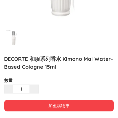
DECORTE 和服系列香水 Kimono Mai Water-
Based Cologne 15ml
數量
−
+
加至購物車