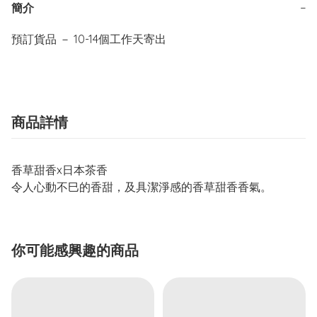
簡介
−
商品詳情
香草甜香x日本茶香
令人心動不巳的香甜，及具潔淨感的香草甜香香氣。
你可能感興趣的商品