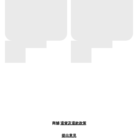
商舖
退貨及退款政策
提出意見