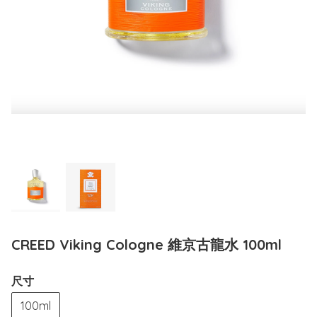
CREED Viking Cologne 維京古龍水 100ml
尺寸
100ml