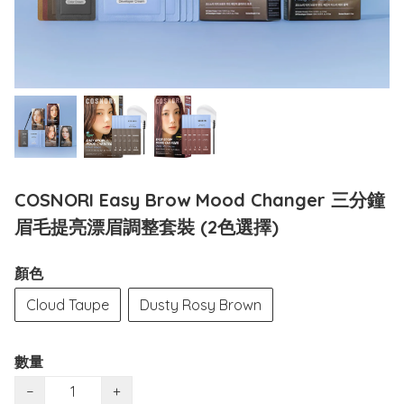
COSNORI Easy Brow Mood Changer 三分鐘
眉毛提亮漂眉調整套裝 (2色選擇)
顏色
Cloud Taupe
Dusty Rosy Brown
數量
−
+