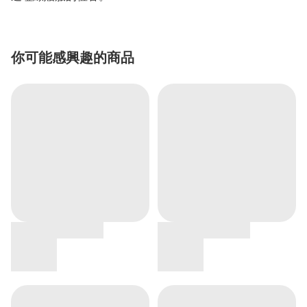
你可能感興趣的商品