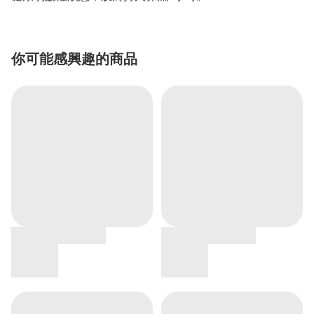
你可能感興趣的商品