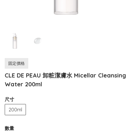
固定價格
CLE DE PEAU 卸粧潔膚水 Micellar Cleansing
Water 200ml
尺寸
200ml
數量