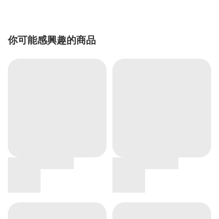
你可能感興趣的商品