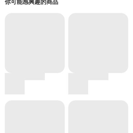
你可能感興趣的商品