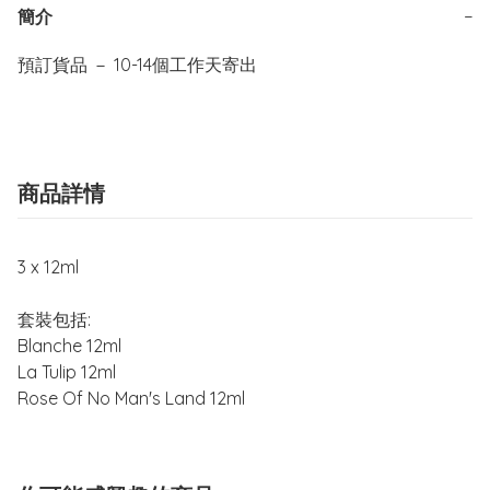
簡介
−
預訂貨品 － 10-14個工作天寄出
商品詳情
3 x 12ml
套裝包括:
Blanche 12ml
La Tulip 12ml
Rose Of No Man's Land 12ml