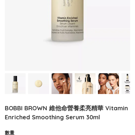
BOBBI BROWN 維他命營養柔亮精華 Vitamin
Enriched Smoothing Serum 30ml
數量