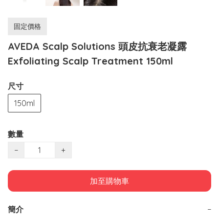
固定價格
AVEDA Scalp Solutions 頭皮抗衰老凝露
Exfoliating Scalp Treatment 150ml
尺寸
150ml
數量
−
+
加至購物車
簡介
−