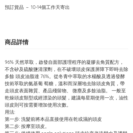
預訂貨品 － 10-14個工作天寄出
商品詳情
96% 天然萃取，啟發自面部護理程序的凝膠去角質配方，
不含矽及硫酸鹽清潔劑，在不破壞頭皮保護屏障下即時去除
多餘 頭皮油脂達 76%。從冬青中萃取的水楊酸及透過發酵
技術萃取的氨基葡 萄糖，溫和而深層地去除頭皮角質，帶
走頭皮表面雜質、產品殘留物、 微塵及多餘油脂。 一般至
乾燥頭皮類型或經漂染的頭髮，建議每星期使用一次，油性
頭皮則可按需要增加使用次數。
用法:
第一步: 洗髮前將本品直接使用在乾或濕的頭皮
第二步: 按摩至頭皮。