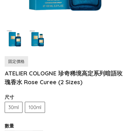
固定價格
ATELIER COLOGNE 珍奇稀境高定系列暗語玫
瑰香水 Rose Curee (2 Sizes)
尺寸
30ml
100ml
數量