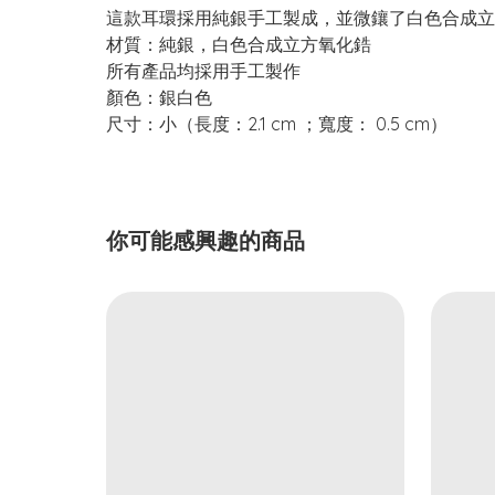
這款耳環採用純銀手工製成，並微鑲了白色合成立
材質：純銀，白色合成立方氧化鋯
所有產品均採用手工製作
顏色：銀白色
尺寸：小（長度：2.1 cm ；寬度： 0.5 cm）
你可能感興趣的商品