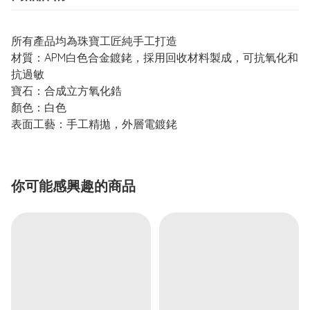
所有產品均為珠寶工匠純手工打造
材質：APM白色合金鍍銠，採用回收材料製成，可抗氧化和
抗過敏
寶石：合成立方氧化鋯
顏色：白色
表面工藝：手工精拋，外層電鍍銠
你可能感興趣的商品