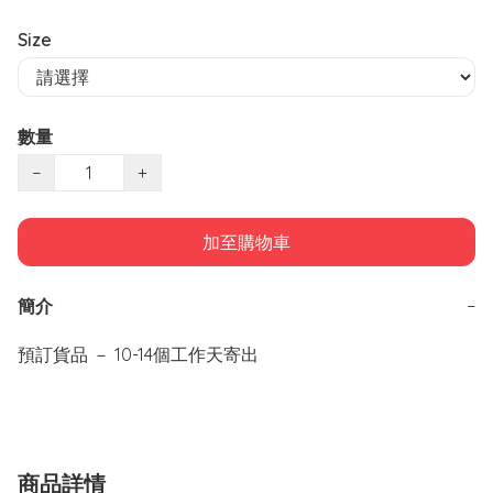
Size
數量
−
+
加至購物車
簡介
−
商品詳情