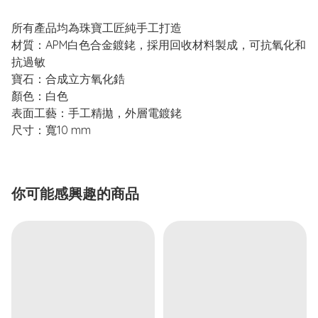
所有產品均為珠寶工匠純手工打造
材質：APM白色合金鍍銠，採用回收材料製成，可抗氧化和
抗過敏
寶石：合成立方氧化鋯
顏色：白色
表面工藝：手工精拋，外層電鍍銠
尺寸：寬10 mm
你可能感興趣的商品