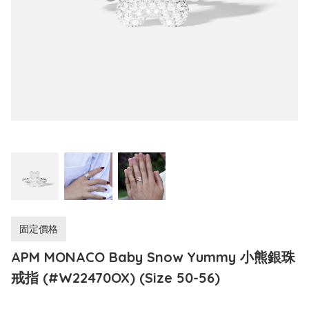
固定價格
APM MONACO Baby Snow Yummy 小熊銀珠
戒指 (#W22470OX) (Size 50-56)