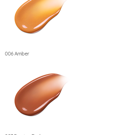
006 Amber