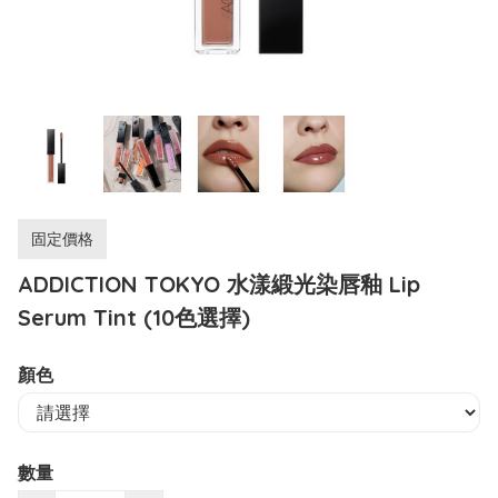
固定價格
ADDICTION TOKYO 水漾緞光染唇釉 Lip
Serum Tint (10色選擇)
顏色
數量