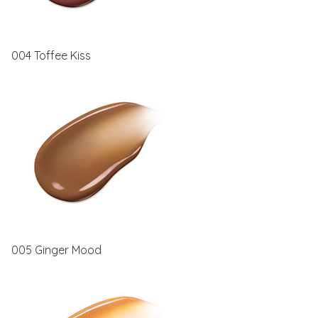
004 Toffee Kiss
005 Ginger Mood