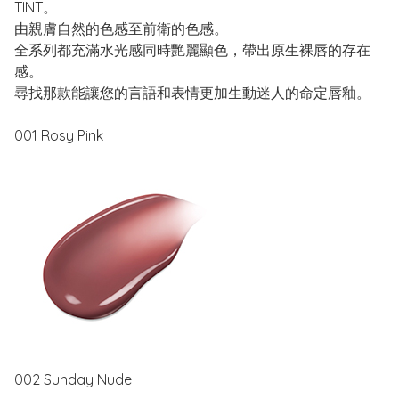
TINT。
由親膚自然的色感至前衛的色感。
全系列都充滿水光感同時艷麗顯色，帶出原生裸唇的存在
感。
尋找那款能讓您的言語和表情更加生動迷人的命定唇釉。
001 Rosy Pink
002 Sunday Nude