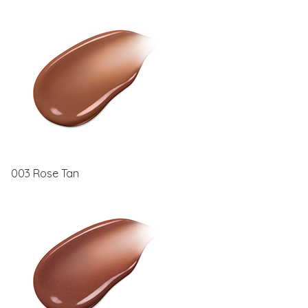
003 Rose Tan