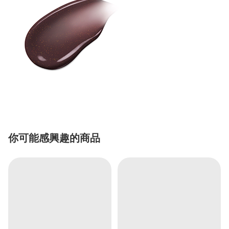
你可能感興趣的商品