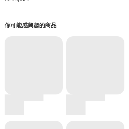
你可能感興趣的商品