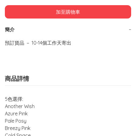
加至購物車
簡介
−
預訂貨品 － 10-14個工作天寄出
商品詳情
5色選擇:
Another Wish
Azure Pink
Pale Posy
Breezy Pink
Cold Space