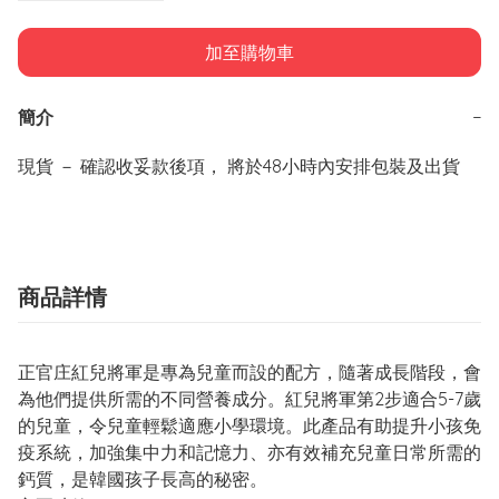
加至購物車
簡介
−
商品詳情
正官庄紅兒將軍是專為兒童而設的配方，隨著成長階段，會
為他們提供所需的不同營養成分。紅兒將軍第2步適合5-7歲
的兒童，令兒童輕鬆適應小學環境。此產品有助提升小孩免
疫系統，加強集中力和記憶力、亦有效補充兒童日常所需的
鈣質，是韓國孩子長高的秘密。