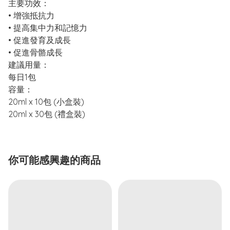
主要功效：
• 增強抵抗力
• 提高集中力和記憶力
• 促進發育及成長
• 促進骨骼成長
建議用量：
每日1包
容量：
20ml x 10包 (小盒裝)
20ml x 30包 (禮盒裝)
你可能感興趣的商品