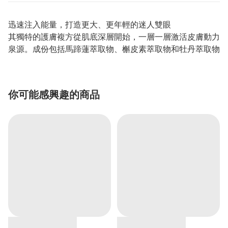
迅速注入能量，打造更大、更年輕的迷人雙眼
其獨特的護膚複方從肌底深層開始，一層一層激活皮膚動力
泉源。成份包括馬蹄蓮萃取物、槲皮素萃取物和牡丹萃取物
你可能感興趣的商品