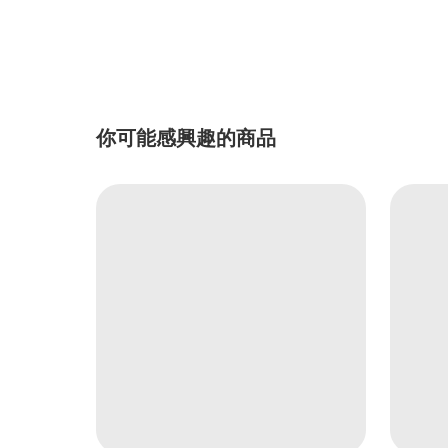
你可能感興趣的商品