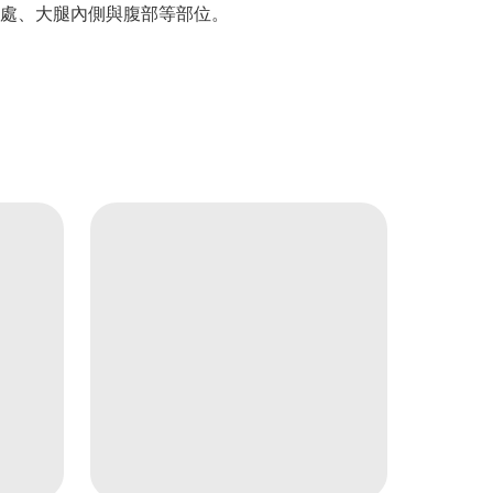
處、大腿內側與腹部等部位。