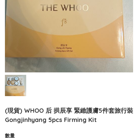
(現貨) WHOO 后 拱辰享 緊緻護膚5件套旅行裝
Gongjinhyang 5pcs Firming Kit
數量