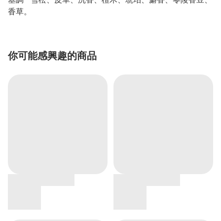
香草。
你可能感興趣的商品