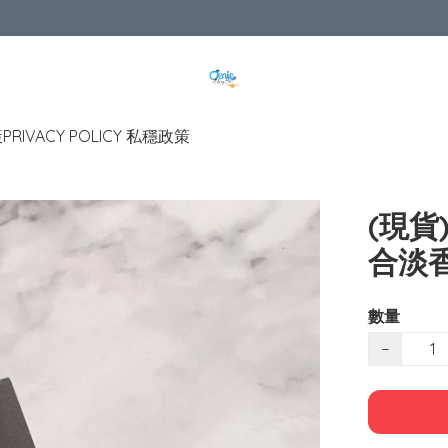
策
PRIVACY POLICY 私穩政策
(現貨)
合淡香
數量
−