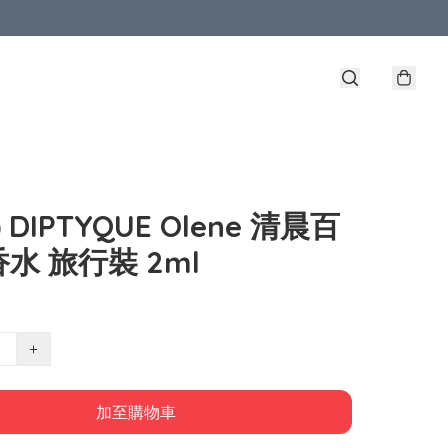
 DIPTYQUE Olene 清晨百
水 旅行裝 2ml
+
加至購物車