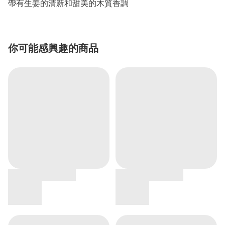
帶有生姜的清新和甜美的木質香調
你可能感興趣的商品