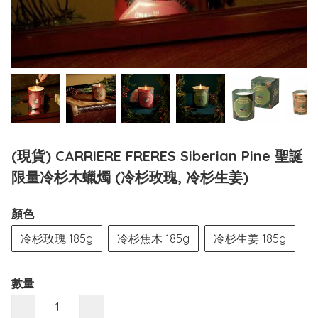
(現貨) CARRIERE FRERES Siberian Pine 聖誕
限量冷杉木蠟燭 (冷杉玫瑰, 冷杉生姜)
顏色
冷杉玫瑰 185g
冷杉焦木 185g
冷杉生姜 185g
數量
−
+