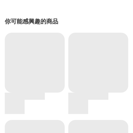
你可能感興趣的商品