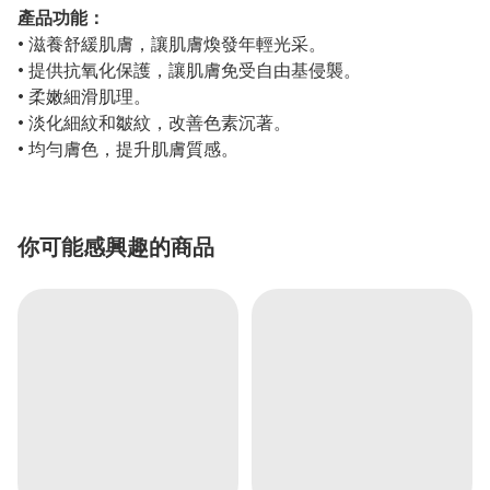
產品功能：
• 滋養舒緩肌膚，讓肌膚煥發年輕光采。
• 提供抗氧化保護，讓肌膚免受自由基侵襲。
• 柔嫩細滑肌理。
• 淡化細紋和皺紋，改善色素沉著。
• 均勻膚色，提升肌膚質感。
你可能感興趣的商品