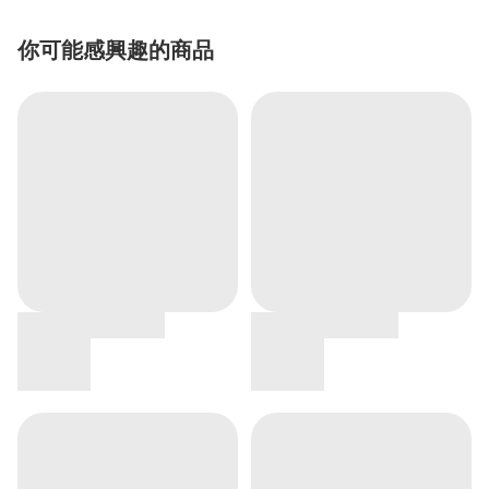
你可能感興趣的商品