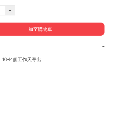
+
加至購物車
−
 10-14個工作天寄出