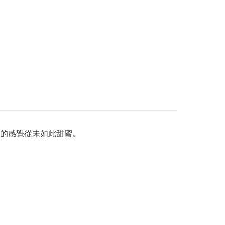
的感覺從未如此甜蜜。