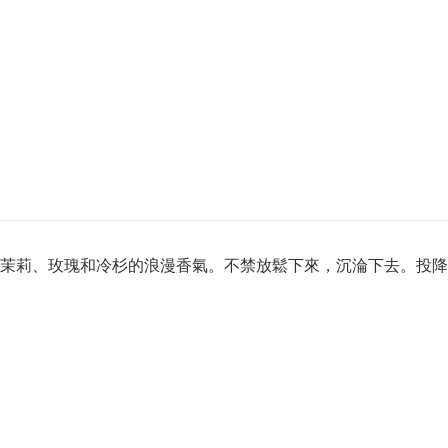
茉莉、玫瑰和冷杉的浪漫香氣。不禁放鬆下來，沉淪下去。投降