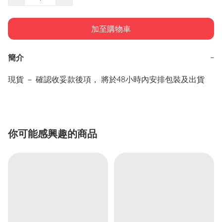
加至購物車
簡介
−
現貨 － 確認收妥款後項， 將於48小時內安排包裝及出貨
你可能感興趣的商品