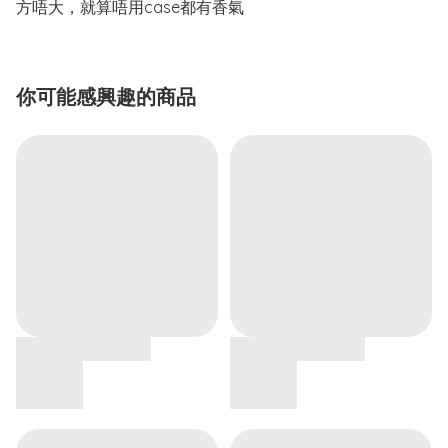
方唔大，就算唔用case都有香氣
你可能感興趣的商品