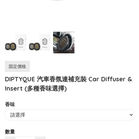
固定價格
DIPTYQUE 汽車香氛連補充裝 Car Diffuser &
Insert (多種香味選擇)
香味
數量