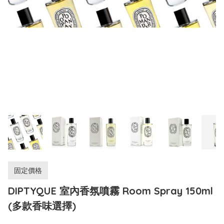
固定價格
DIPTYQUE 室內香氛噴霧 Room Spray 150ml
(多款香味選擇)