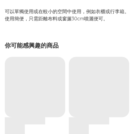
可以單獨使用或在較小的空間中使用，例如衣櫃或行李箱。
使用簡便，只需距離布料或窗簾30cm噴灑便可。
你可能感興趣的商品