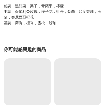
前調：黑醋栗，梨子，青蘋果，檸檬
中調：保加利亞玫瑰，梔子花，牡丹，鈴蘭，印度茉莉，玉
蘭，突尼西亞橙花
基調：麝香，檀香，雪松，琥珀
你可能感興趣的商品