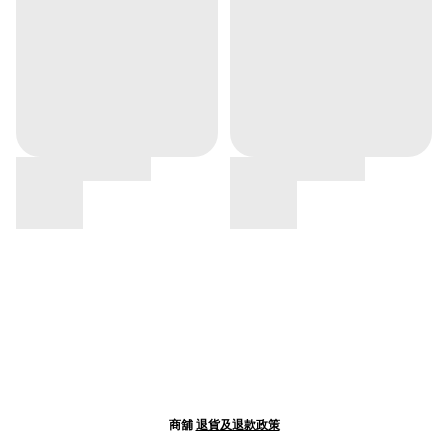
商舖
退貨及退款政策