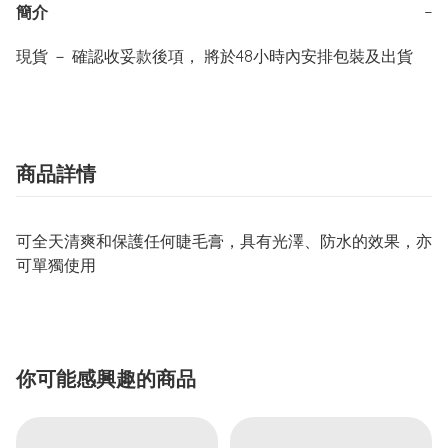
簡介
−
商品詳情
可全天清爽和保護任何睫毛膏，具有光澤、防水的效果，亦
可單獨使用
你可能感興趣的商品