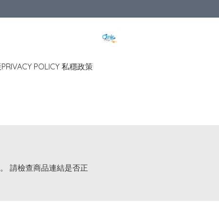
策
PRIVACY POLICY 私穩政策
。 請檢查商品連結是否正